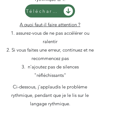
Télécharger
A quoi faut-il faire attention ?
assurez-vous de ne pas accélérer ou
ralentir
Si vous faites une erreur, continuez et ne
recommencez pas
n'ajoutez pas de silences
"réfléchissants"
Ci-dessous, j'applaudis le problème
rythmique, pendant que je le lis sur le
langage rythmique.