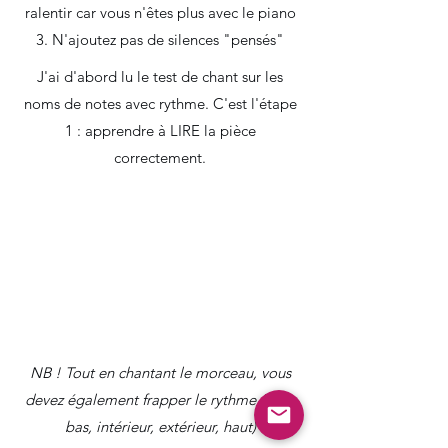
ralentir car vous n'êtes plus avec le piano
3. N'ajoutez pas de silences "pensés"
J'ai d'abord lu le test de chant sur les
noms de notes avec rythme. C'est l'étape
1 : apprendre à LIRE la pièce
correctement.
NB ! Tout en chantant le morceau, vous
devez également frapper le rythme (4/4 -
bas, intérieur, extérieur, haut)