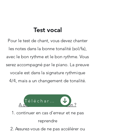
Test vocal
Pour le test de chant, vous devez chanter
les notes dans la bonne tonalité (sol/fa),
avec le bon rythme et le bon rythme. Vous
serez accompagné par le piano. La preuve
vocale est dans la signature rythmique
4/4, mais a un changement de tonalité.
Télécharger
A quoi faut-il faire attention ?
1. continuer en cas d'erreur et ne pas
reprendre
2. Assurez-vous de ne pas accélérer ou