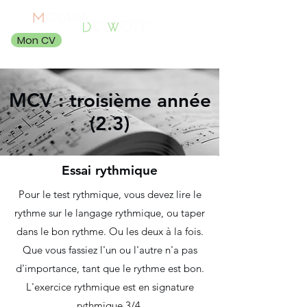
Mon CV
MCV : troisième année
(2.3)
Essai rythmique
Pour le test rythmique, vous devez lire le
rythme sur le langage rythmique, ou taper
dans le bon rythme. Ou les deux à la fois.
Que vous fassiez l'un ou l'autre n'a pas
d'importance, tant que le rythme est bon.
L'exercice rythmique est en signature
rythmique 3/4.