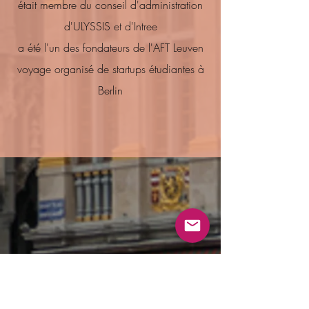
était membre du conseil d'administration
d'ULYSSIS et d'Intree
a été l'un des fondateurs de l'AFT Leuven
voyage organisé de startups étudiantes à
Berlin