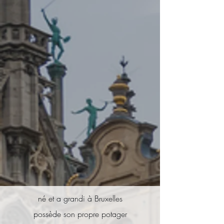
né et a grandi à Bruxelles
possède son propre potager