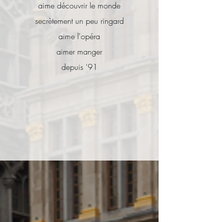
aime découvrir le monde
secrètement un peu ringard
aime l'opéra
aimer manger
depuis '91