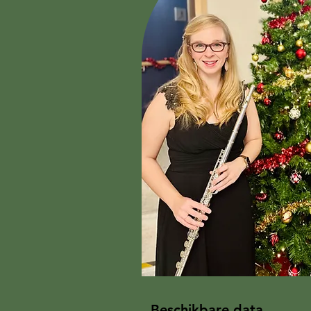
Beschikbare data