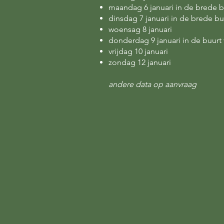
maandag 6 januari in de brede 
dinsdag 7 januari in de brede b
woensag 8 januari
donderdag 9 januari in de buurt
vrijdag 10 januari
zondag 12 januari
andere data op aanvraag