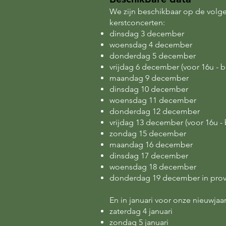
We zijn beschikbaar op de volg
kerstconcerten:
dinsdag 3 december
woensdag 4 december
donderdag 5 december
vrijdag 6 december (voor 16u - 
maandag 9 december
dinsdag 10 december
woensdag 11 december
donderdag 12 december
vrijdag 13 december (voor 16u -
zondag 15 december
maandag 16 december
dinsdag 17 december
woensdag 18 december
donderdag 19 december in pro
En in januari voor onze nieuwjaa
zaterdag 4 januari
zondag 5 januari